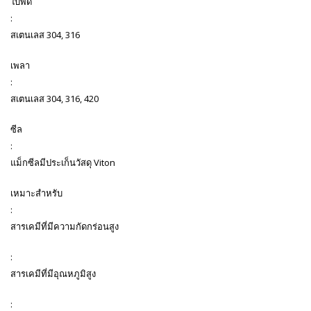
ใบพัด
:
สเตนเลส 304, 316
เพลา
:
สเตนเลส 304, 316, 420
ซีล
:
แม็กซีลมีประเก็นวัสดุ Viton
เหมาะสำหรับ
:
สารเคมีที่มีความกัดกร่อนสูง
:
สารเคมีที่มีอุณหภูมิสูง
: