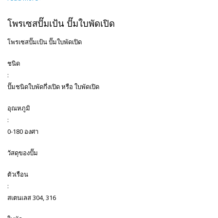
โพรเซสปั๊มเป้น ปั๊มใบพัดเปิด
โพรเซสปั๊มเป้น ปั๊มใบพัดเปิด
ชนิด
:
ปั๊มชนิดใบพัดกึ่งเปิด หรือ ใบพัดเปิด
อุณหภูมิ
:
0-180 องศา
วัสดุของปั๊ม
ตัวเรือน
:
สเตนเลส 304, 316