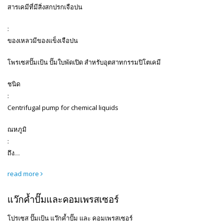
สารเคมีที่มีสิ่งสกปรกเจือปน
:
ของเหลวมีของแข็งเจือปน
โพรเซสปั๊มเป้น ปั๊มใบพัดเปิด สำหรับอุตสาทกรรมปิโตเคมี
ชนิด
:
Centrifugal pump for chemical liquids
ณหภูมิ
:
ถึง…
read more
แว๊กค้ำปั๊มและคอมเพรสเซอร์
โปรเซส ปั๊มเป้น แว๊กค้ำปั๊ม และ คอมเพรสเซอร์