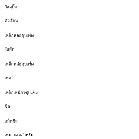
วัสดุปั๊ม
ตัวเรือน
:
เหล็กหล่อชุบแข็ง
ใบพัด
:
เหล็กหล่อชุบแข็ง
เพลา
:
เหล็กเหนียวชุบแข็ง
ซีล
:
แม็กซีล
เหมาะสมสำหรับ