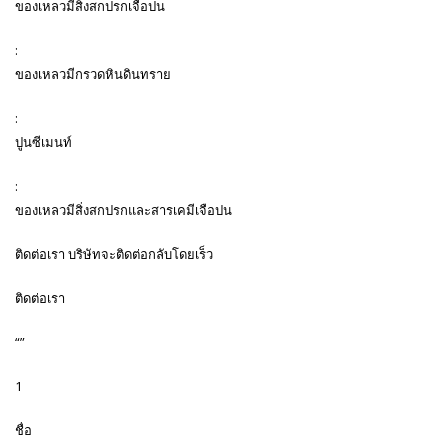
ของเหลวมีสิ่งสกปรกเจือปน
:
ของเหลวมีกรวดหินดินทราย
:
ปูนซีเมนท์
:
ของเหลวมีสิ่งสกปรกและสารเคมีเจือปน
ติดต่อเรา บริษัทจะติดต่อกลับโดยเร็ว
ติดต่อเรา
“”
1
ชื่อ