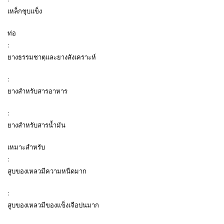
เหล็กชุบแข็ง
ท่อ
:
ยางธรรมชาตฺและยางสังเคราะห์
:
ยางสำหรับสารอาหาร
:
ยางสำหรับสารน้ำมัน
เหมาะสำหรับ
:
สูบของเหลวมีความหนืดมาก
:
สูบของเหลวมีของแข็งเจือปนมาก