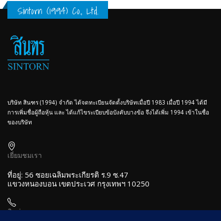
Sintorn (1994) Co., Ltd.
บริษัท สินฑร (1994) จำกัด ได้จดทะเบียนจัดตั้งบริษัทเมื่อปี 1983 เมื่อปี 1994 ได้มี
การเพิ่มชื่อผู้ถือหุ้น และ ได้แก้ไขระเบียบข้อบังคับบางข้อ จึงได้เพิ่ม 1994 เข้าในชื่อ
ของบริษัท
เยี่ยมชมเรา
ที่อยู่: 56 ซอยเฉลิมพระเกียรติ ร.9 ซ.47
แขวงหนองบอน เขตประเวศ กรุงเทพฯ 10250
ติดต่อเรา