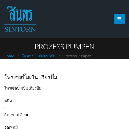
PROZESS PUMPEN
Home
โพรเซลปั๊มเป้น เกียรปั๊ม
Prozess Pumpen
โพรเซลปั๊มเป้น เกียรปั๊ม
โพรเซลปั๊มเป้น เกียรปั๊ม
ชนิด
:
External Gear
อุณหภูมิ