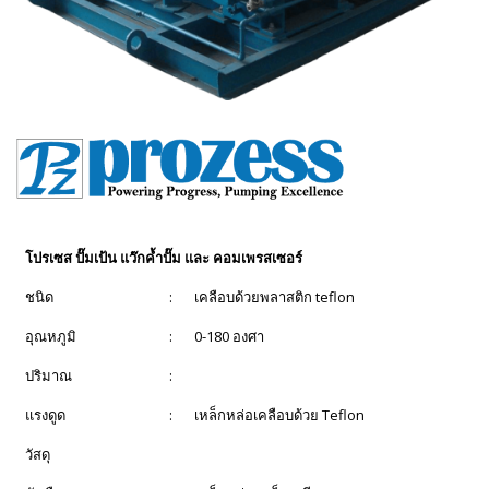
โปรเซส ปั๊มเป้น แว๊กค้ำปั๊ม และ คอมเพรสเซอร์
ชนิด
:
เคลือบด้วยพลาสติก teflon
อุณหภูมิ
:
0-180 องศา
ปริมาณ
:
แรงดูด
:
เหล็กหล่อเคลือบด้วย Teflon
วัสดุ