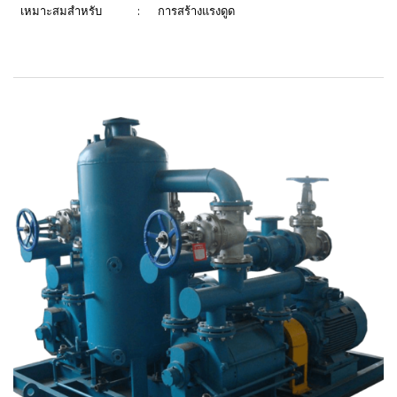
เหมาะสมสำหรับ
:
การสร้างแรงดูด