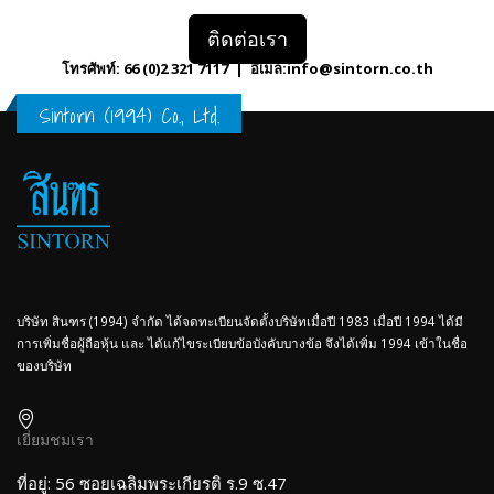
ติดต่อเรา
โทรศัพท์: 66 (0)2 321 7117 | อีเมล:info@sintorn.co.th
Sintorn (1994) Co., Ltd.
บริษัท สินฑร (1994) จำกัด ได้จดทะเบียนจัดตั้งบริษัทเมื่อปี 1983 เมื่อปี 1994 ได้มี
การเพิ่มชื่อผู้ถือหุ้น และ ได้แก้ไขระเบียบข้อบังคับบางข้อ จึงได้เพิ่ม 1994 เข้าในชื่อ
ของบริษัท
เยี่ยมชมเรา
ที่อยู่: 56 ซอยเฉลิมพระเกียรติ ร.9 ซ.47